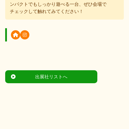
ンパクトでもしっかり遊べる一台、ぜひ会場で
チェックして触れてみてください！
出展社リストへ