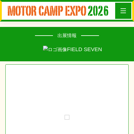
出展情報
FIELD SEVEN