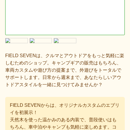
FIELD SEVENは、クルマとアウトドアをもっと気軽に楽
しむためのショップ。キャンプギアの販売はもちろん、
車両カスタムや遊び方の提案まで、外遊びをトータルで
サポートします。日常から週末まで、あなたらしいアウ
トドアスタイルを一緒に見つけてみませんか？
FIELD SEVENからは、オリジナルカスタムのエブリ
イを初展示！
天然木を使った温かみのある内装で、普段使いはも
ちろん、車中泊やキャンプも気軽に楽しめます。コ