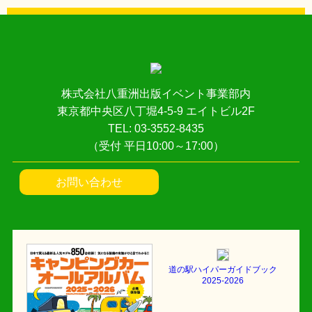
株式会社八重洲出版イベント事業部内
東京都中央区八丁堀4-5-9 エイトビル2F
TEL: 03-3552-8435
（受付 平日10:00～17:00）
お問い合わせ
道の駅ハイパーガイドブック
2025-2026