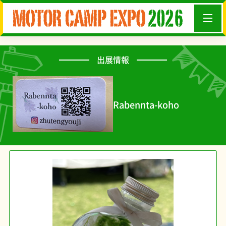
出展情報
Rabennta-koho