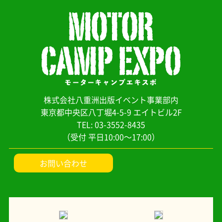
株式会社八重洲出版イベント事業部内
東京都中央区八丁堀4-5-9 エイトビル2F
TEL: 03-3552-8435
（受付 平日10:00～17:00）
お問い合わせ