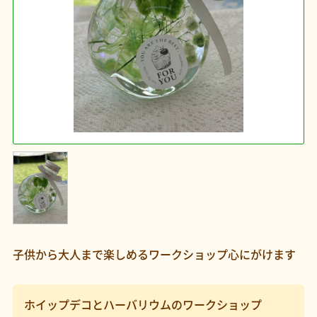
子供から大人まで楽しめるワークショップ心にがけます
ホイップデコとハーバリウムのワークショップ