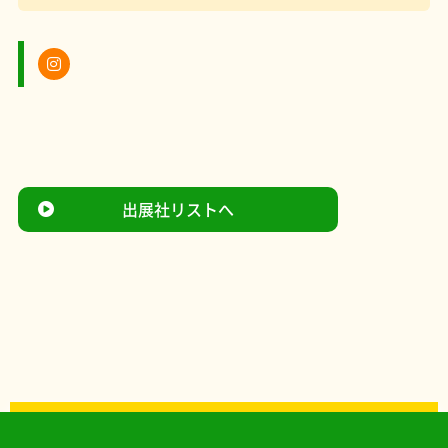
出展社リストへ