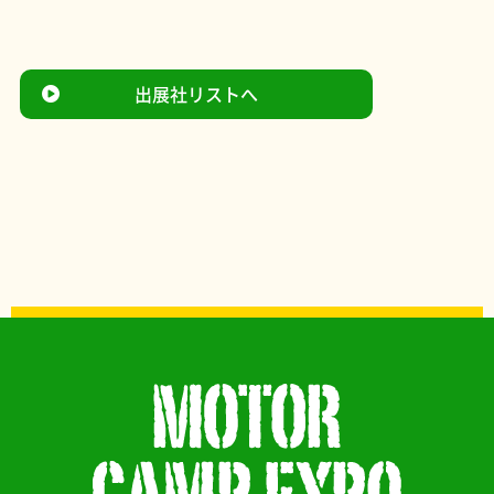
出展社リストへ