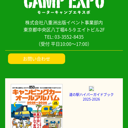
株式会社八重洲出版イベント事業部内
東京都中央区八丁堀4-5-9 エイトビル2F
TEL: 03-3552-8435
（受付 平日10:00～17:00）
お問い合わせ
道の駅ハイパーガイドブック
2025-2026