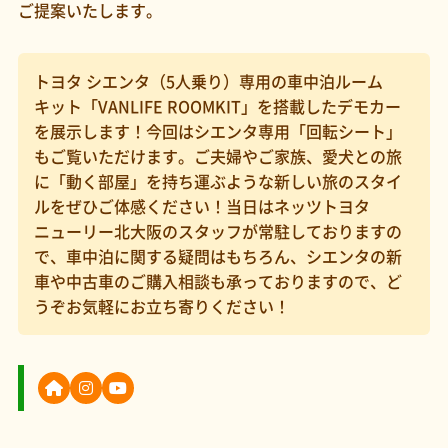
ご提案いたします。
トヨタ シエンタ（5人乗り）専用の車中泊ルーム
キット「VANLIFE ROOMKIT」を搭載したデモカー
を展示します！今回はシエンタ専用「回転シート」
もご覧いただけます。ご夫婦やご家族、愛犬との旅
に「動く部屋」を持ち運ぶような新しい旅のスタイ
ルをぜひご体感ください！当日はネッツトヨタ
ニューリー北大阪のスタッフが常駐しておりますの
で、車中泊に関する疑問はもちろん、シエンタの新
車や中古車のご購入相談も承っておりますので、ど
うぞお気軽にお立ち寄りください！