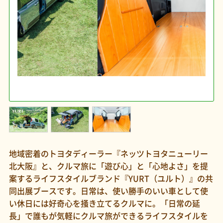
地域密着のトヨタディーラー『ネッツトヨタニューリー
北大阪』と、クルマ旅に「遊び心」と「心地よさ」を提
案するライフスタイルブランド『YURT（ユルト）』の共
同出展ブースです。日常は、使い勝手のいい車として使
い休日には好奇心を掻き立てるクルマに。「日常の延
長」で誰もが気軽にクルマ旅ができるライフスタイルを