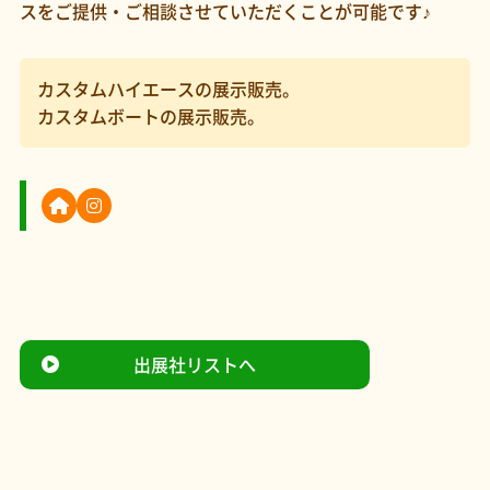
スをご提供・ご相談させていただくことが可能です♪
カスタムハイエースの展示販売。
カスタムボートの展示販売。
出展社リストへ