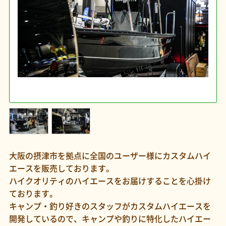
大阪の摂津市を拠点に全国のユーザー様にカスタムハイ
エースを販売しております。
ハイクオリティのハイエースをお届けすることを心掛け
ております。
キャンプ・釣り好きのスタッフがカスタムハイエースを
開発しているので、キャンプや釣りに特化したハイエー