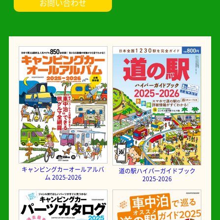
お問い合わせ
キャンピングカーオールアルバ
道の駅ハイパーガイドブック
ム 2025-2026
2025-2026