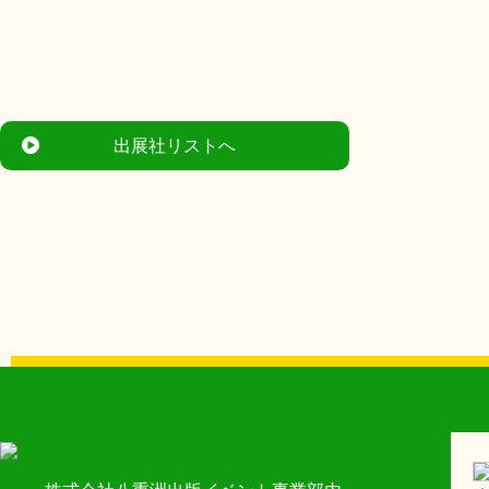
出展社リストへ