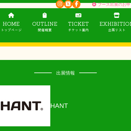
ブース出展のお申
HOME
OUTLINE
TICKET
EXHIBITIO
トップページ
開催概要
チケット案内
出展リスト
出展情報
HANT