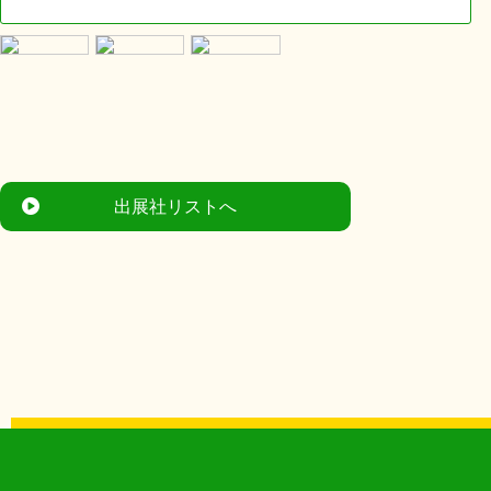
出展社リストへ