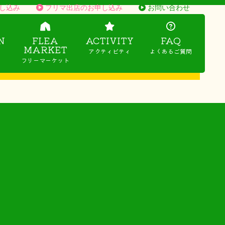
し込み
フリマ出店のお申し込み
お問い合わせ
N
FLEA
ACTIVITY
FAQ
MARKET
アクティビティ
よくあるご質問
フリーマーケット