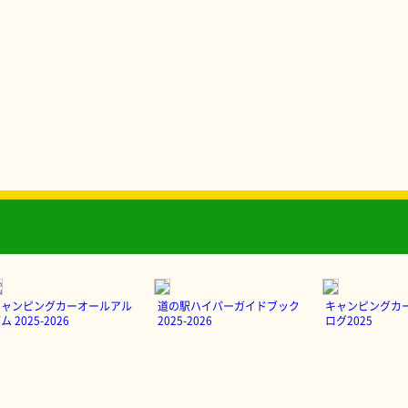
キャンピングカーオールアル
道の駅ハイパーガイドブック
キャンピングカ
ム 2025-2026
2025-2026
ログ2025