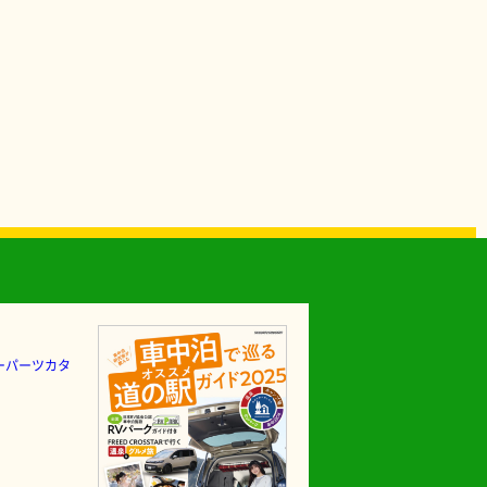
ーパーツカタ