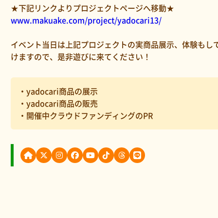
★下記リンクよりプロジェクトページへ移動★
www.makuake.com/project/yadocari13/
イベント当日は上記プロジェクトの実商品展示、体験もし
けますので、是非遊びに来てください！
・yadocari商品の展示
・yadocari商品の販売
・開催中クラウドファンディングのPR