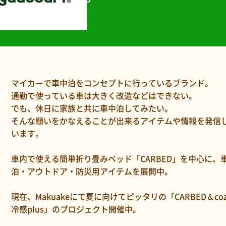
マイカーで車中泊をコンセプトに行っているブランド。
通勤で使っている車は大きく改造などはできない。
でも、休日に家族と共に車中泊してみたい。
そんな願いをかなえることが出来るアイテムや情報を発信
います。
車内で使える簡単折り畳みベッド「CARBED」を中心に、
泊・アウトドア・防災用アイテムを展開中。
現在、Makuakeにて夏に向けてピッタリの「CARBED＆coz
冷感plus」のプロジェクト開催中。