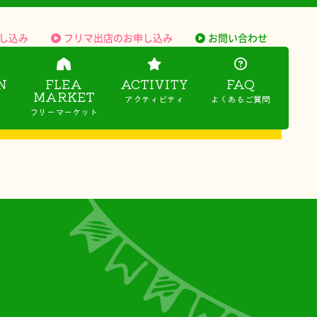
し込み
フリマ出店のお申し込み
お問い合わせ
N
FLEA
ACTIVITY
FAQ
MARKET
アクティビティ
よくあるご質問
フリーマーケット