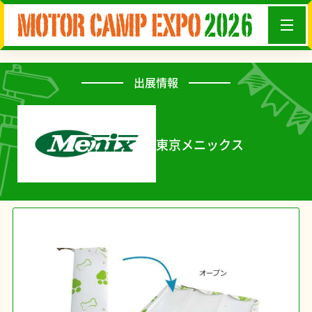
出展情報
東京メニックス