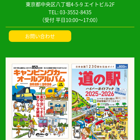
東京都中央区八丁堀4-5-9 エイトビル2F
TEL: 03-3552-8435
（受付 平日10:00～17:00）
お問い合わせ