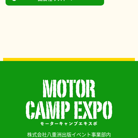
株式会社八重洲出版イベント事業部内