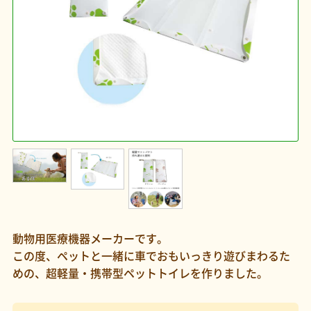
動物用医療機器メーカーです。
この度、ペットと一緒に車でおもいっきり遊びまわるた
めの、超軽量・携帯型ペットトイレを作りました。