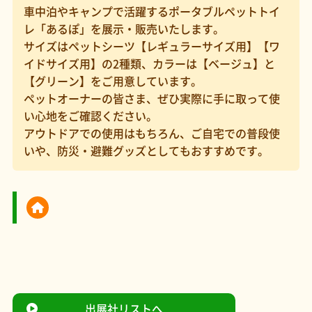
車中泊やキャンプで活躍するポータブルペットトイ
レ「あるぽ」を展示・販売いたします。
サイズはペットシーツ【レギュラーサイズ用】【ワ
イドサイズ用】の2種類、カラーは【ベージュ】と
【グリーン】をご用意しています。
ペットオーナーの皆さま、ぜひ実際に手に取って使
い心地をご確認ください。
アウトドアでの使用はもちろん、ご自宅での普段使
いや、防災・避難グッズとしてもおすすめです。
出展社リストへ