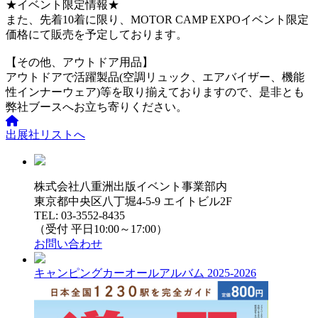
★イベント限定情報★
また、先着10着に限り、MOTOR CAMP EXPOイベント限定
価格にて販売を予定しております。
【その他、アウトドア用品】
アウトドアで活躍製品(空調リュック、エアバイザー、機能
性インナーウェア)等を取り揃えておりますので、是非とも
弊社ブースへお立ち寄りください。
出展社リストへ
株式会社八重洲出版イベント事業部内
東京都中央区八丁堀4-5-9 エイトビル2F
TEL: 03-3552-8435
（受付 平日10:00～17:00）
お問い合わせ
キャンピングカーオールアルバム 2025-2026