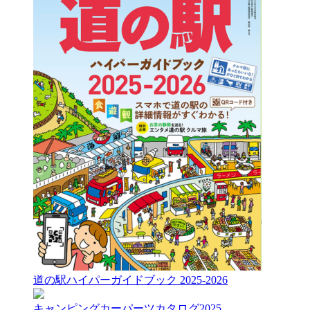
道の駅ハイパーガイドブック 2025-2026
キャンピングカーパーツカタログ2025