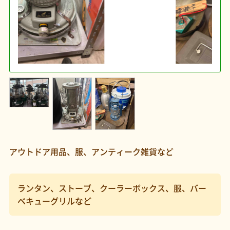
アウトドア用品、服、アンティーク雑貨など
ランタン、ストーブ、クーラーボックス、服、バー
ベキューグリルなど