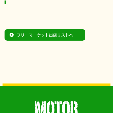
フリーマーケット出店リストへ