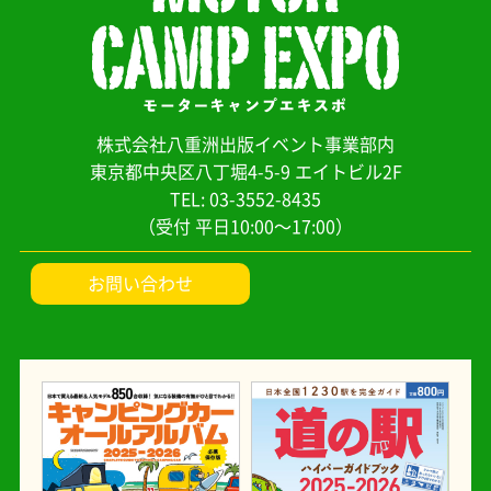
株式会社八重洲出版イベント事業部内
東京都中央区八丁堀4-5-9 エイトビル2F
TEL: 03-3552-8435
（受付 平日10:00～17:00）
お問い合わせ