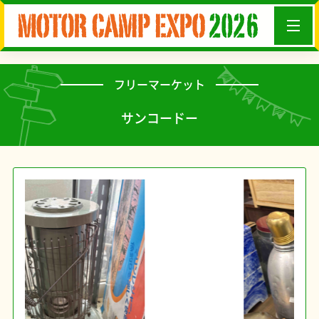
フリーマーケット
サンコードー