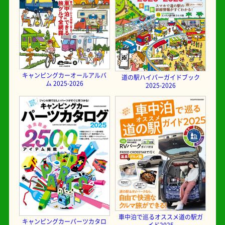
キャンピングカーオールアルバ
道の駅ハイパーガイドブック
ム 2025-2026
2025-2026
車中泊で巡るオススメ道の駅ガ
キャンピングカーパーツカタロ
イド2025