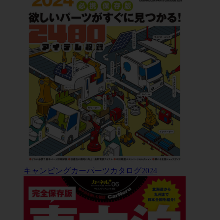
キャンピングカーパーツカタログ2024