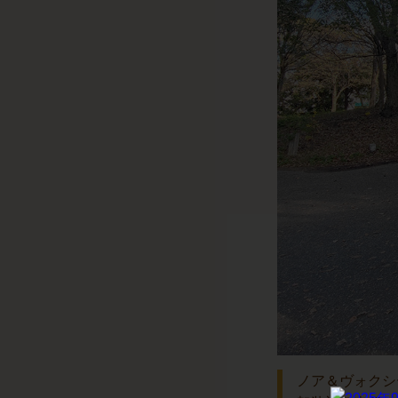
ノア＆ヴォクシ