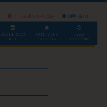
ブース出展のお申し込み
お問い合わせ
EXHIBITION
ACTIVITY
FAQ
出展リスト
アクティビティ
よくあるご質問