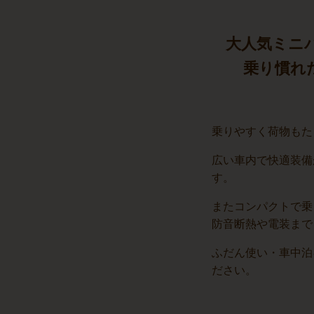
大人気ミニ
乗り慣れ
乗りやすく荷物もた
広い車内で快適装備
す。
またコンパクトで乗
防音断熱や電装まで
ふだん使い・車中泊
ださい。