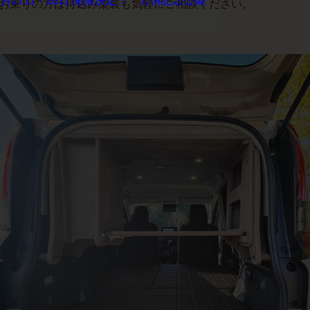
お乗りの方は持込み架装も気軽にご相談ください。