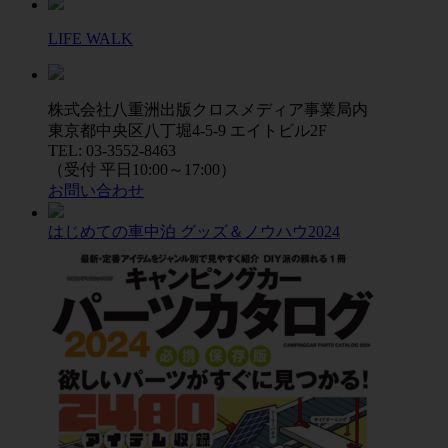
LIFE WALK
株式会社八重洲出版クロスメディア事業局内
東京都中央区八丁堀4-5-9 エイトビル2F
TEL: 03-3552-8463
（受付 平日10:00～17:00）
お問い合わせ
はじめての車中泊 グッズ＆ノウハウ2024