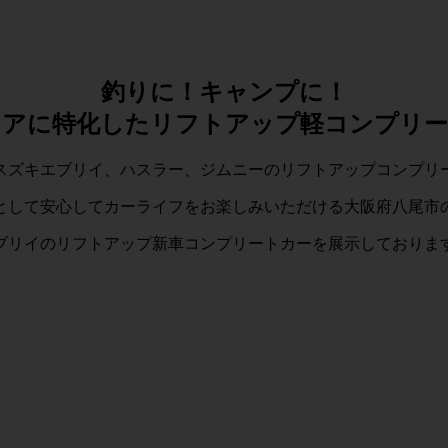
釣りに！キャンプに！
ドアに特化したリフトアップ軽コンプリー
スズキエブリイ、ハスラー、ジムニーのリフトアップコンプリ
として安心してカーライフをお楽しみいただける大阪府八尾市
ブリイのリフトアップ新車コンプリートカーを展示しておりま