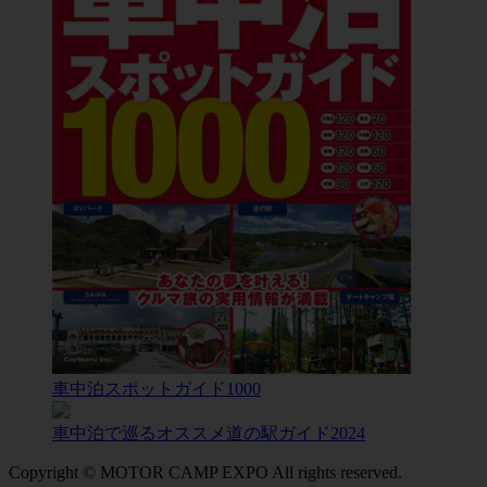
車中泊スポットガイド1000
車中泊で巡るオススメ道の駅ガイド2024
Copyright © MOTOR CAMP EXPO All rights reserved.