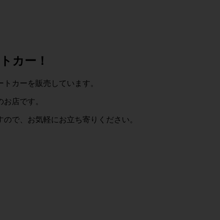
トカー！
ートカーを販売しています。
のお店です。
すので、お気軽にお立ち寄りください。