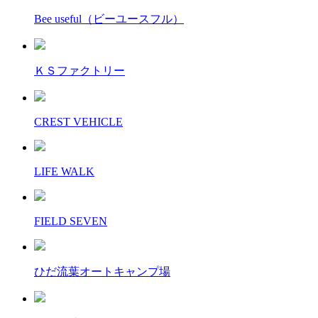
Bee useful（ビーユースフル）
ＫＳファクトリー
CREST VEHICLE
LIFE WALK
FIELD SEVEN
ひだ流葉オートキャンプ場