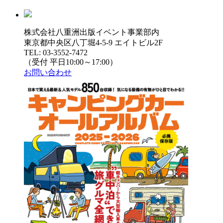
株式会社八重洲出版イベント事業部内
東京都中央区八丁堀4-5-9 エイトビル2F
TEL: 03-3552-7472
（受付 平日10:00～17:00）
お問い合わせ