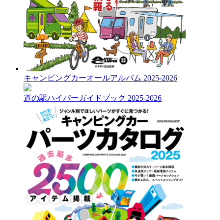
キャンピングカーオールアルバム 2025-2026
道の駅ハイパーガイドブック 2025-2026