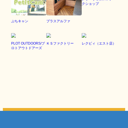
クショップ
ぷちキャン
プラスアルファ
PLOT OUTDOORS/プ
ＫＳファクトリー
レクビィ（エスト店）
ロトアウトドアーズ