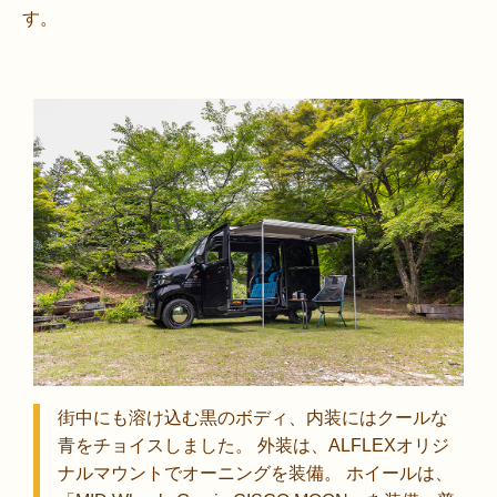
す。
街中にも溶け込む黒のボディ、内装にはクールな
青をチョイスしました。 外装は、ALFLEXオリジ
ナルマウントでオーニングを装備。 ホイールは、