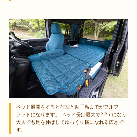
ベッド展開をすると荷室と助手席までがフルフ
ラットになります。 ベッド長は最大で2.2ｍになり
大人でも足を伸ばしてゆっくり横になれる広さで
す。