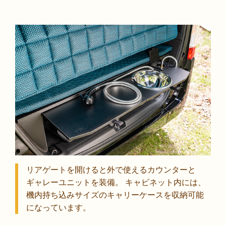
リアゲートを開けると外で使えるカウンターと
ギャレーユニットを装備。 キャビネット内には、
機内持ち込みサイズのキャリーケースを収納可能
になっています。