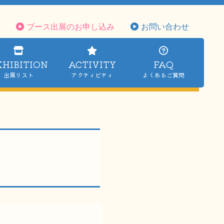
ブース出展のお申し込み
お問い合わせ
XHIBITION
ACTIVITY
FAQ
出展リスト
アクティビティ
よくあるご質問