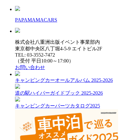
PAPAMAMACARS
株式会社八重洲出版イベント事業部内
東京都中央区八丁堀4-5-9 エイトビル2F
TEL: 03-3552-7472
（受付 平日10:00～17:00）
お問い合わせ
キャンピングカーオールアルバム 2025-2026
道の駅ハイパーガイドブック 2025-2026
キャンピングカーパーツカタログ2025