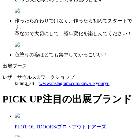
作ったら終わりではなく、作ったら初めてスタートで
す。
革なので大切にして、経年変化を楽しんでください！
色塗りの姿はとても集中してかっこいい！
出展ブース
レザーサウルス®︎ワークショップ
killing_art
www.instagram.com/kawa_kyouryu
PICK UP
注目の出展ブランド
PLOT OUTDOORS/プロトアウトドアーズ